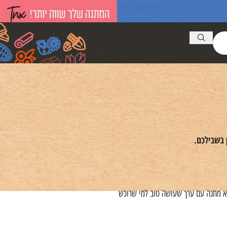
 בשבילכם.
לא מתנה עם ערך שעושה טוב למי שרוכש