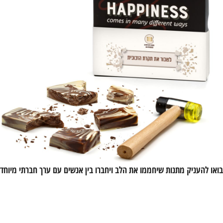
בואו להעניק מתנות שיחממו את הלב ויחברו בין אנשים עם ערך חברתי מיוחד מ