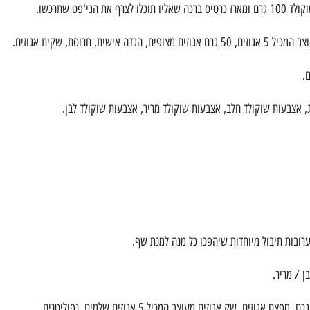
ערובות תיבול מיוחדות שיהפכו כל מנה למנת שף.